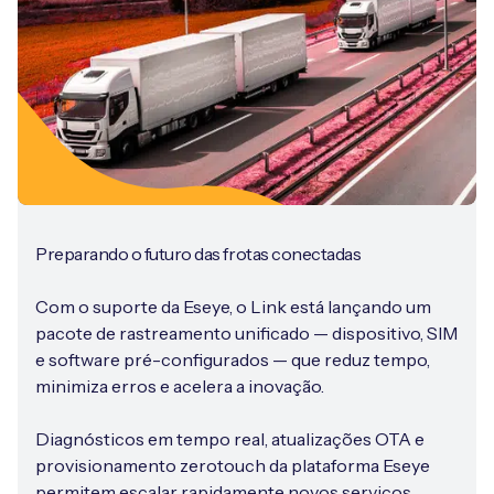
Preparando o futuro das frotas conectadas
Com o suporte da Eseye, o Link está lançando um
pacote de rastreamento unificado — dispositivo, SIM
e software pré-configurados — que reduz tempo,
minimiza erros e acelera a inovação.
Diagnósticos em tempo real, atualizações OTA e
provisionamento zerotouch da plataforma Eseye
permitem escalar rapidamente novos serviços.