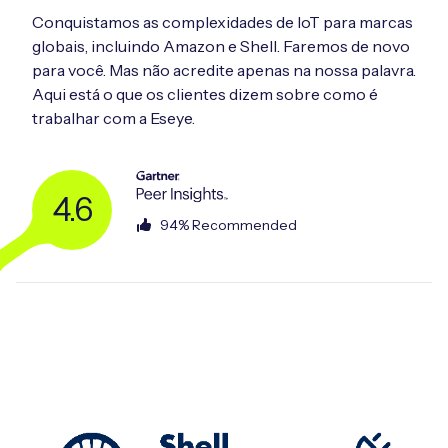
Conquistamos as complexidades de IoT para marcas
globais, incluindo Amazon e Shell. Faremos de novo
para você. Mas não acredite apenas na nossa palavra.
Aqui está o que os clientes dizem sobre como é
trabalhar com a Eseye.
4.6
94% Recommended