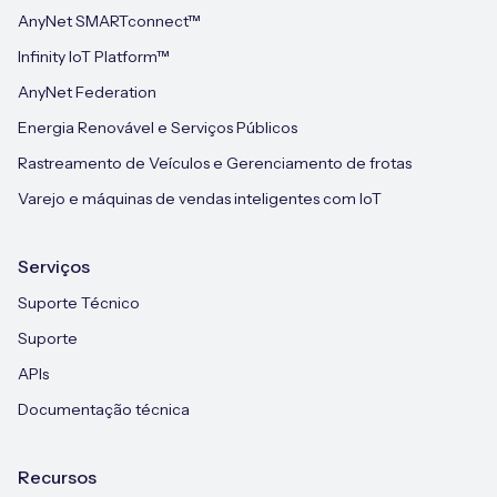
AnyNet SMARTconnect™
Infinity IoT Platform™
AnyNet Federation
Energia Renovável e Serviços Públicos
Rastreamento de Veículos e Gerenciamento de frotas
Varejo e máquinas de vendas inteligentes com IoT
Serviços
Suporte Técnico
Suporte
APIs
Documentação técnica
Recursos