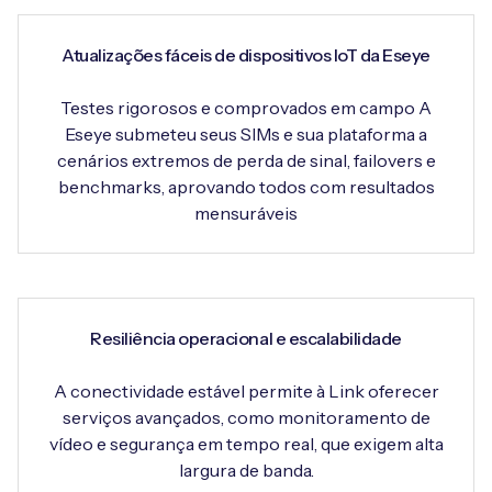
Atualizações fáceis de dispositivos IoT da Eseye
Testes rigorosos e comprovados em campo A
Eseye submeteu seus SIMs e sua plataforma a
cenários extremos de perda de sinal, failovers e
benchmarks, aprovando todos com resultados
mensuráveis
Resiliência operacional e escalabilidade
A conectividade estável permite à Link oferecer
serviços avançados, como monitoramento de
vídeo e segurança em tempo real, que exigem alta
largura de banda.