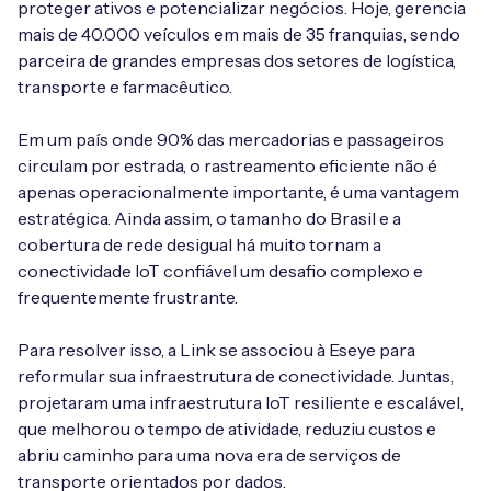
proteger ativos e potencializar negócios. Hoje, gerencia
mais de 40.000 veículos em mais de 35 franquias, sendo
parceira de grandes empresas dos setores de logística,
transporte e farmacêutico.
Em um país onde 90% das mercadorias e passageiros
circulam por estrada, o rastreamento eficiente não é
apenas operacionalmente importante, é uma vantagem
estratégica. Ainda assim, o tamanho do Brasil e a
cobertura de rede desigual há muito tornam a
conectividade IoT confiável um desafio complexo e
frequentemente frustrante.
Para resolver isso, a Link se associou à Eseye para
reformular sua infraestrutura de conectividade. Juntas,
projetaram uma infraestrutura IoT resiliente e escalável,
que melhorou o tempo de atividade, reduziu custos e
abriu caminho para uma nova era de serviços de
transporte orientados por dados.