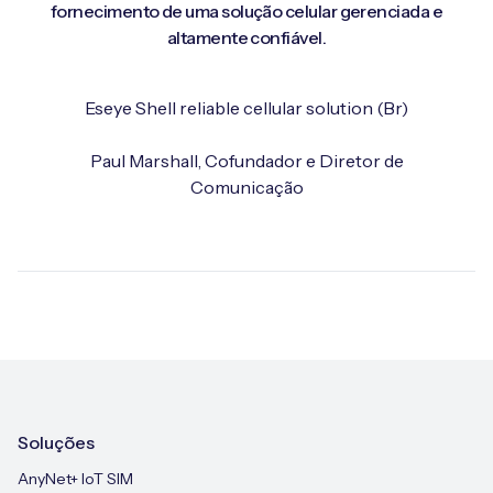
fornecimento de uma solução celular gerenciada e
altamente confiável.
Eseye Shell reliable cellular solution (Br)
Paul Marshall, Cofundador e Diretor de
Comunicação
Soluções
AnyNet+ IoT SIM