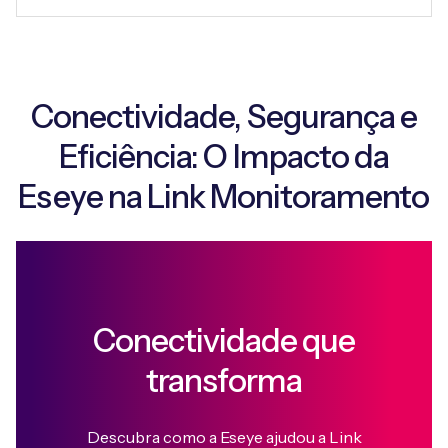
Conectividade, Segurança e
Eficiência: O Impacto da
Eseye na Link Monitoramento
Conectividade que
transforma
Descubra como a Eseye ajudou a Link