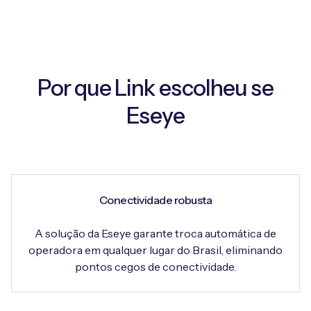
Por que Link escolheu se
Eseye
Conectividade robusta
A solução da Eseye garante troca automática de
operadora em qualquer lugar do Brasil, eliminando
pontos cegos de conectividade.