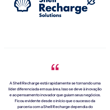
A Shell Recharge está rapidamente se tornando uma
líder diferenciada em sua área. Isso se deve à inovação
e ao pensamento inovador que guiam seus negócios.
Ficou evidente desde o início que o sucesso da
parceria com a Shell Recharge dependia do