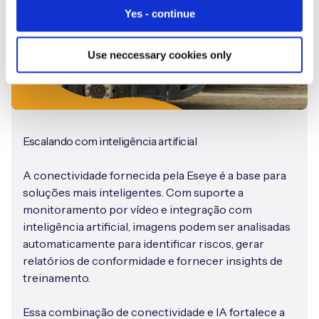
Yes - continue
Use neccessary cookies only
Escalando com inteligência artificial
A conectividade fornecida pela Eseye é a base para
soluções mais inteligentes. Com suporte a
monitoramento por vídeo e integração com
inteligência artificial, imagens podem ser analisadas
automaticamente para identificar riscos, gerar
relatórios de conformidade e fornecer insights de
treinamento.
Essa combinação de conectividade e IA fortalece a