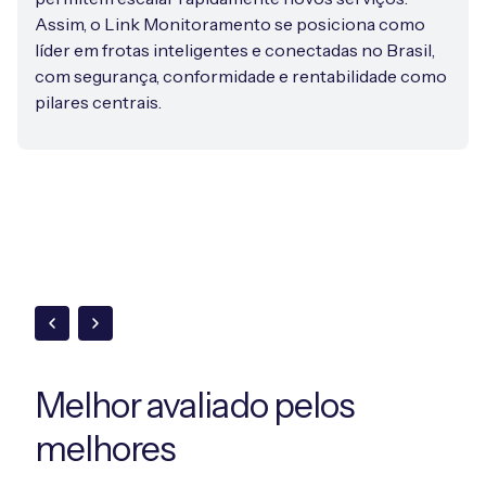
Assim, o Link Monitoramento se posiciona como
líder em frotas inteligentes e conectadas no Brasil,
com segurança, conformidade e rentabilidade como
pilares centrais.
Melhor avaliado
pelos
melhores