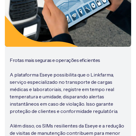
Frotas mais seguras e operações eficientes
A plataforma Eseye possibilita que o Linkfarma,
serviço especializado no transporte de cargas
médicas e laboratoriais, registre em tempo real
temperatura e umidade, disparando alertas
instantâneos em caso de violação. Isso garante
proteção de clientes e conformidade regulatória.
Além disso, os SIMs resilientes da Eseye e a redução
de visitas de manutenção contribuem para menor