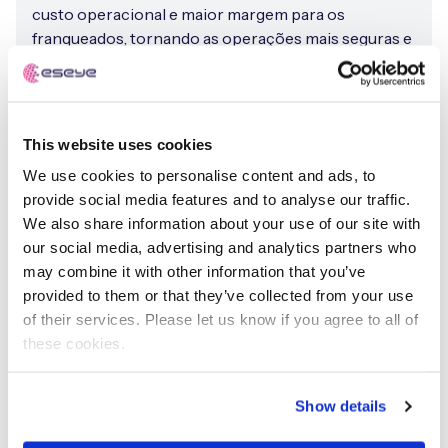
custo operacional e maior margem para os
franqueados, tornando as operações mais seguras e
eficientes.
This website uses cookies
We use cookies to personalise content and ads, to
provide social media features and to analyse our traffic.
We also share information about your use of our site with
our social media, advertising and analytics partners who
may combine it with other information that you’ve
provided to them or that they’ve collected from your use
of their services. Please let us know if you agree to all of
these cookies.
Show details