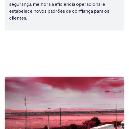
segurança, melhora a eficiência operacional e
estabelece novos padrões de confiança para os
clientes.