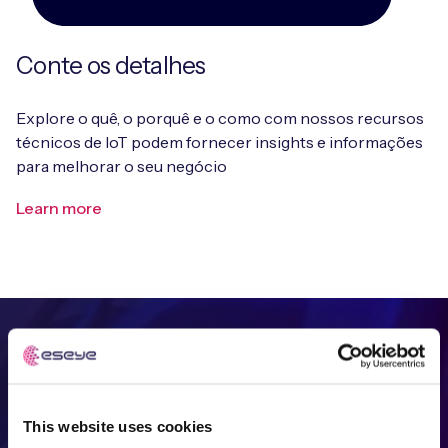
Conte os detalhes
Explore o quê, o porquê e o como com nossos recursos
técnicos de IoT podem fornecer insights e informações
para melhorar o seu negócio
Learn more
Suporte para quando você
precisar
This website uses cookies