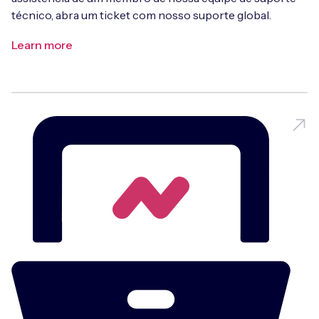
técnico, abra um ticket com nosso suporte global.
Learn more