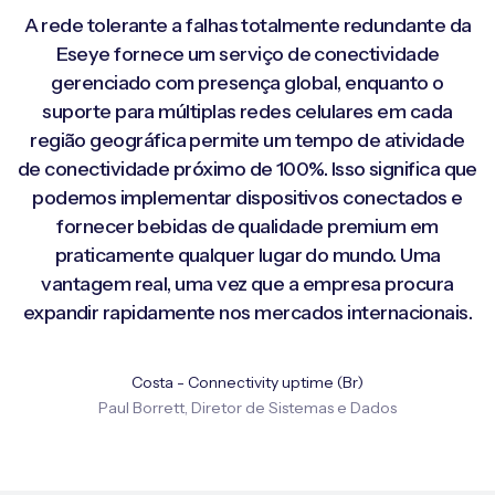
A rede tolerante a falhas totalmente redundante da
Eseye fornece um serviço de conectividade
gerenciado com presença global, enquanto o
suporte para múltiplas redes celulares em cada
região geográfica permite um tempo de atividade
de conectividade próximo de 100%. Isso significa que
podemos implementar dispositivos conectados e
fornecer bebidas de qualidade premium em
praticamente qualquer lugar do mundo. Uma
vantagem real, uma vez que a empresa procura
expandir rapidamente nos mercados internacionais.
Costa - Connectivity uptime (Br)
Paul Borrett, Diretor de Sistemas e Dados