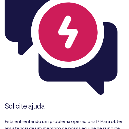
Solicite ajuda
Está enfrentando um problema operacional? Para obter
assistência de um membro de nossa equipe de suporte