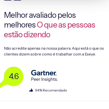
Melhor avaliado pelos
melhores
O que as pessoas
estão dizendo
Não acredite apenas na nossa palavra. Aqui está o que os
clientes dizem sobre como é trabalhar com a Eseye.
4.6
94% Recomendado