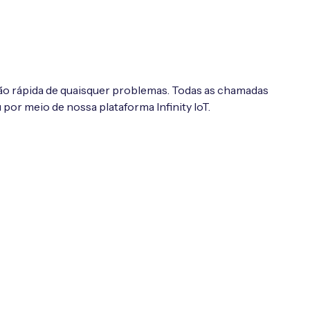
ão rápida de quaisquer problemas. Todas as chamadas
por meio de nossa plataforma Infinity IoT.