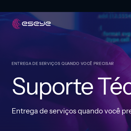
ENTREGA DE SERVIÇOS QUANDO VOCÊ PRECISAR
Suporte Té
Entrega de serviços quando você pre