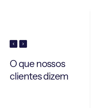
O que nossos
clientes dizem