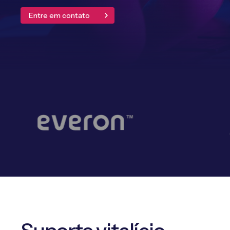
Entre em contato