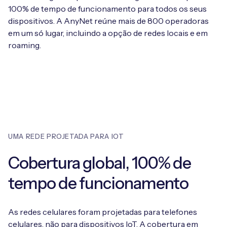
100% de tempo de funcionamento para todos os seus
dispositivos. A AnyNet reúne mais de 800 operadoras
em um só lugar, incluindo a opção de redes locais e em
roaming.
UMA REDE PROJETADA PARA IOT
Cobertura global, 100% de
tempo de funcionamento
As redes celulares foram projetadas para telefones
celulares, não para dispositivos IoT. A cobertura em