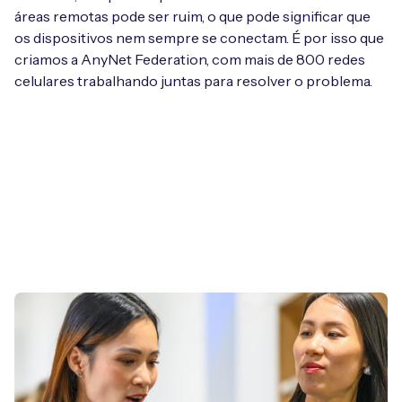
áreas remotas pode ser ruim, o que pode significar que
os dispositivos nem sempre se conectam. É por isso que
criamos a AnyNet Federation, com mais de 800 redes
celulares trabalhando juntas para resolver o problema.