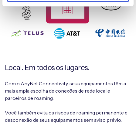
Local. Em todos os lugares.
Com o AnyNet Connectivity, seus equipamentos têm a
mais ampla escolha de conexões de rede local e
parceiros de roaming.
Você também evita os riscos de roaming permanente e
desconexão de seus equipamentos sem aviso prévio.