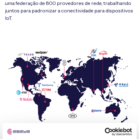
uma federação de 800 provedores de rede, trabalhando
juntos para padronizar a conectividade para dispositivos
IoT.
Um contrato. Um mundo.