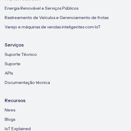
Energia Renovável e Serviços Públicos
Rastreamento de Veículos e Gerenciamento de frotas
Varejo e máquinas de vendas inteligentes com IoT
Serviços
Suporte Técnico
Suporte
APIs
Documentação técnica
Recursos
News
Blogs
IoT Explained