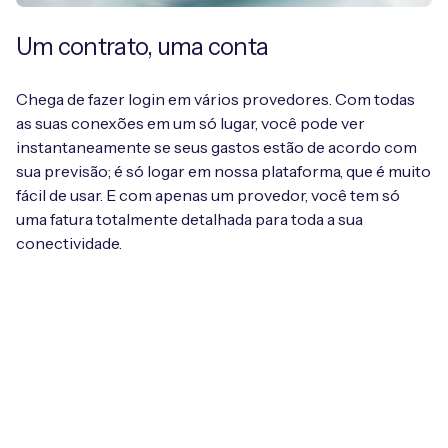
Um contrato, uma conta
Chega de fazer login em vários provedores. Com todas
as suas conexões em um só lugar, você pode ver
instantaneamente se seus gastos estão de acordo com
sua previsão; é só logar em nossa plataforma, que é muito
fácil de usar. E com apenas um provedor, você tem só
uma fatura totalmente detalhada para toda a sua
conectividade.