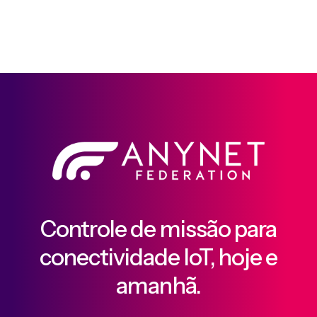
Controle de missão para
conectividade IoT, hoje e
amanhã.