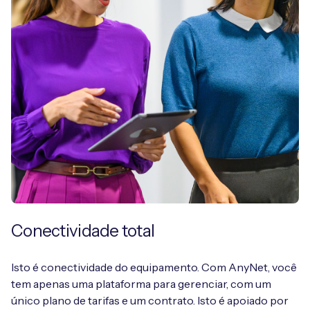
Conectividade total
Isto é conectividade do equipamento. Com AnyNet, você
tem apenas uma plataforma para gerenciar, com um
único plano de tarifas e um contrato. Isto é apoiado por